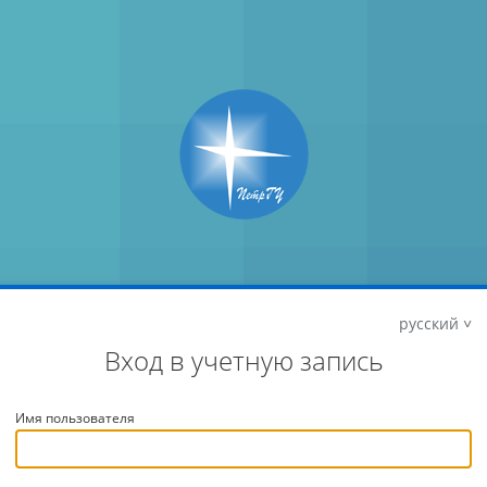
русский
Вход в учетную запись
Имя пользователя