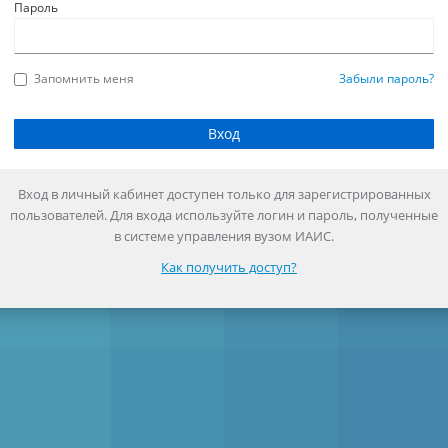
Пароль
Запомнить меня
Забыли пароль?
Вход в личный кабинет доступен только для зарегистрированных
пользователей. Для входа используйте логин и пароль, полученные
в системе управления вузом ИАИС.
Как получить доступ?